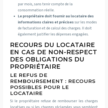
par mois, sans tenir compte de la
consommation réelle.
Le propriétaire doit fournir au locataire des
informations claires et précises
sur les modes
de facturation et de calcul des charges. Il doit
également justifier les dépenses engagées.
RECOURS DU LOCATAIRE
EN CAS DE NON-RESPECT
DES OBLIGATIONS DU
PROPRIÉTAIRE
LE REFUS DE
REMBOURSEMENT : RECOURS
POSSIBLES POUR LE
LOCATAIRE
Si le propriétaire refuse de rembourser les charges
locatives ou si les charges réclamées vous semblent