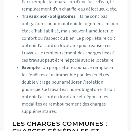
Par exemple, la réparation d’une fuite d’eau, le
remplacement d’un chauffe-eau défectueux, etc.
Travaux non-obligatoires
: Ils ne sont pas
obligatoires pour maintenir le logement en bon
état d’habitabilité, mais peuvent améliorer le
confort ou l’aspect du bien. Le propriétaire doit
obtenir l’accord du locataire pour réaliser ces
travaux. Le remboursement des charges liées à
ces travaux peut être négocié avec le locataire.
Exemple
: Un propriétaire souhaite remplacer
les fenêtres d’un immeuble par des fenêtres
double vitrage pour améliorer l’isolation
phonique. Ce travail est non-obligatoire. Il doit
obtenir l’accord du locataire et négocier les
modalités de remboursement des charges
supplémentaires.
LES CHARGES COMMUNES :
CHARGES GÉNÉRALES ET