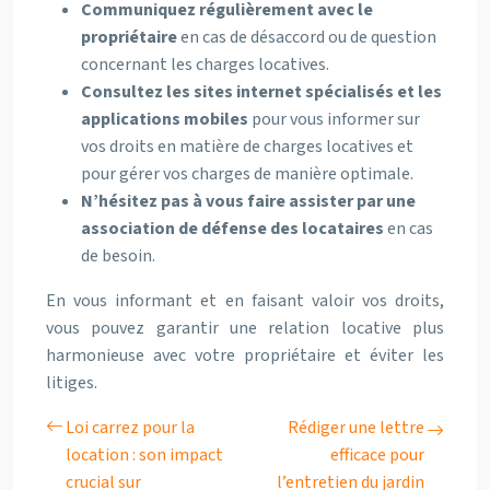
Communiquez régulièrement avec le
propriétaire
en cas de désaccord ou de question
concernant les charges locatives.
Consultez les sites internet spécialisés et les
applications mobiles
pour vous informer sur
vos droits en matière de charges locatives et
pour gérer vos charges de manière optimale.
N’hésitez pas à vous faire assister par une
association de défense des locataires
en cas
de besoin.
En vous informant et en faisant valoir vos droits,
vous pouvez garantir une relation locative plus
harmonieuse avec votre propriétaire et éviter les
litiges.
Loi carrez pour la
Rédiger une lettre
location : son impact
efficace pour
crucial sur
l’entretien du jardin