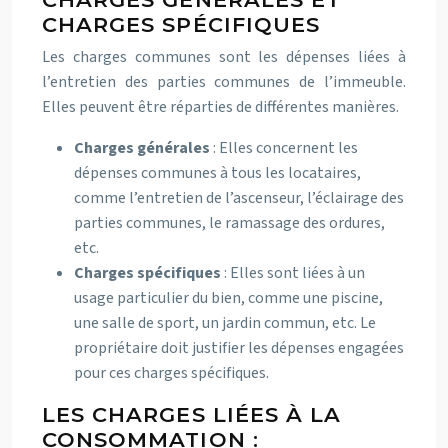
CHARGES SPÉCIFIQUES
Les charges communes sont les dépenses liées à
l’entretien des parties communes de l’immeuble.
Elles peuvent être réparties de différentes manières.
Charges générales
: Elles concernent les
dépenses communes à tous les locataires,
comme l’entretien de l’ascenseur, l’éclairage des
parties communes, le ramassage des ordures,
etc.
Charges spécifiques
: Elles sont liées à un
usage particulier du bien, comme une piscine,
une salle de sport, un jardin commun, etc. Le
propriétaire doit justifier les dépenses engagées
pour ces charges spécifiques.
LES CHARGES LIÉES À LA
CONSOMMATION :