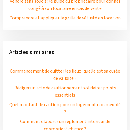
Vendre sans soucis : le guide du propriétaire pour donner
congé à son locataire en cas de vente
Comprendre et appliquer la grille de vétusté en location
Articles similaires
Commandement de quitter les lieux : quelle est sa durée
de validité ?
Rédiger un acte de cautionnement solidaire : points
essentiels
Quel montant de caution pour un logement non meublé
?
Comment élaborer un règlement intérieur de
copropriété efficace ?