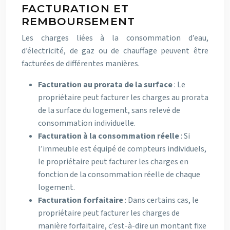
FACTURATION ET
REMBOURSEMENT
Les charges liées à la consommation d’eau,
d’électricité, de gaz ou de chauffage peuvent être
facturées de différentes manières.
Facturation au prorata de la surface
: Le
propriétaire peut facturer les charges au prorata
de la surface du logement, sans relevé de
consommation individuelle.
Facturation à la consommation réelle
: Si
l’immeuble est équipé de compteurs individuels,
le propriétaire peut facturer les charges en
fonction de la consommation réelle de chaque
logement.
Facturation forfaitaire
: Dans certains cas, le
propriétaire peut facturer les charges de
manière forfaitaire, c’est-à-dire un montant fixe