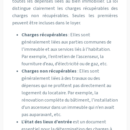
toutes les dépenses liées au bien immobilier. La loi
distingue clairement les charges récupérables des
charges non récupérables. Seules les premières
peuvent être incluses dans le loyer.
Charges récupérables
: Elles sont
généralement liées aux parties communes de
l’immeuble et aux services liés à l’habitation.
Par exemple, l’entretien de l’ascenseur, la
fourniture d’eau, d’électricité ou de gaz, etc.
Charges non récupérables
: Elles sont
généralement liées à des travaux ou des
dépenses qui ne profitent pas directement au
logement du locataire. Par exemple, la
rénovation complète du bâtiment, l’installation
d’un ascenseur dans un immeuble qui n’en avait
pas auparavant, etc.
L’état des lieux d’entrée
est un document
essentiel pour la détermination des charges à