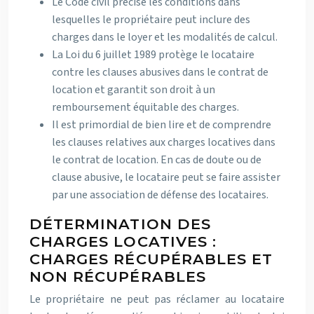
Le Code civil précise les conditions dans
lesquelles le propriétaire peut inclure des
charges dans le loyer et les modalités de calcul.
La Loi du 6 juillet 1989 protège le locataire
contre les clauses abusives dans le contrat de
location et garantit son droit à un
remboursement équitable des charges.
Il est primordial de bien lire et de comprendre
les clauses relatives aux charges locatives dans
le contrat de location. En cas de doute ou de
clause abusive, le locataire peut se faire assister
par une association de défense des locataires.
DÉTERMINATION DES
CHARGES LOCATIVES :
CHARGES RÉCUPÉRABLES ET
NON RÉCUPÉRABLES
Le propriétaire ne peut pas réclamer au locataire