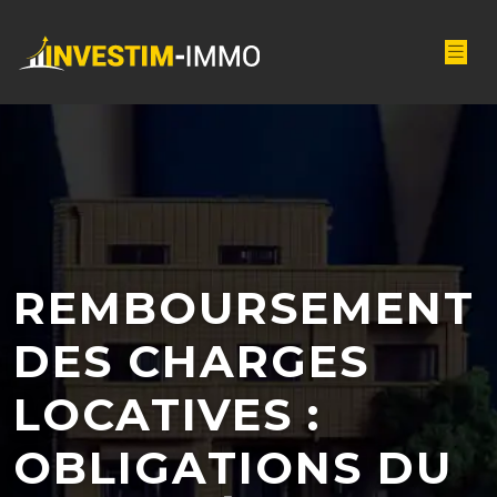
REMBOURSEMENT
DES CHARGES
LOCATIVES :
OBLIGATIONS DU