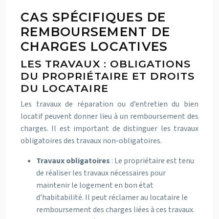
CAS SPÉCIFIQUES DE
REMBOURSEMENT DE
CHARGES LOCATIVES
LES TRAVAUX : OBLIGATIONS
DU PROPRIÉTAIRE ET DROITS
DU LOCATAIRE
Les travaux de réparation ou d’entretien du bien
locatif peuvent donner lieu à un remboursement des
charges. Il est important de distinguer les travaux
obligatoires des travaux non-obligatoires.
Travaux obligatoires
: Le propriétaire est tenu
de réaliser les travaux nécessaires pour
maintenir le logement en bon état
d’habitabilité. Il peut réclamer au locataire le
remboursement des charges liées à ces travaux.