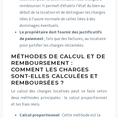
rembourser. Il permet d’établir l’état du bien au
début de la location et de distinguer les charges
liées à l’usure normale de celles liées à des
dommages éventuels.
Le propriétaire doit fournir des justificatifs
de paiement
, tels que des factures, au locataire
pour justifier les charges réclamées.
MÉTHODES DE CALCUL ET DE
REMBOURSEMENT :
COMMENT LES CHARGES
SONT-ELLES CALCULÉES ET
REMBOURSÉES ?
Le calcul des charges locatives peut se faire selon
deux méthodes principales : le calcul proportionnel
et les frais réels.
Calcul proportionnel
: Cette méthode est la