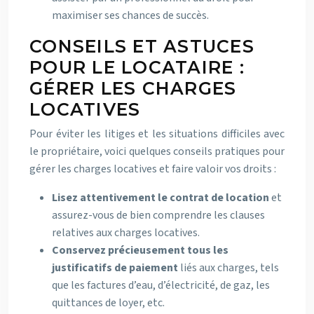
maximiser ses chances de succès.
CONSEILS ET ASTUCES
POUR LE LOCATAIRE :
GÉRER LES CHARGES
LOCATIVES
Pour éviter les litiges et les situations difficiles avec
le propriétaire, voici quelques conseils pratiques pour
gérer les charges locatives et faire valoir vos droits :
Lisez attentivement le contrat de location
et
assurez-vous de bien comprendre les clauses
relatives aux charges locatives.
Conservez précieusement tous les
justificatifs de paiement
liés aux charges, tels
que les factures d’eau, d’électricité, de gaz, les
quittances de loyer, etc.