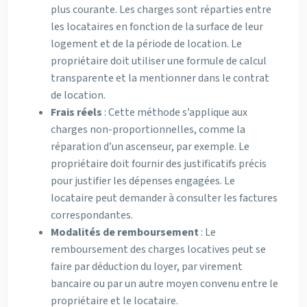
plus courante. Les charges sont réparties entre
les locataires en fonction de la surface de leur
logement et de la période de location. Le
propriétaire doit utiliser une formule de calcul
transparente et la mentionner dans le contrat
de location.
Frais réels
: Cette méthode s’applique aux
charges non-proportionnelles, comme la
réparation d’un ascenseur, par exemple. Le
propriétaire doit fournir des justificatifs précis
pour justifier les dépenses engagées. Le
locataire peut demander à consulter les factures
correspondantes.
Modalités de remboursement
: Le
remboursement des charges locatives peut se
faire par déduction du loyer, par virement
bancaire ou par un autre moyen convenu entre le
propriétaire et le locataire.