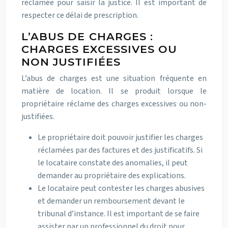
réclamée pour saisir la justice. Il est important de
respecter ce délai de prescription.
L’ABUS DE CHARGES :
CHARGES EXCESSIVES OU
NON JUSTIFIÉES
L’abus de charges est une situation fréquente en
matière de location. Il se produit lorsque le
propriétaire réclame des charges excessives ou non-
justifiées.
Le propriétaire doit pouvoir justifier les charges
réclamées par des factures et des justificatifs. Si
le locataire constate des anomalies, il peut
demander au propriétaire des explications.
Le locataire peut contester les charges abusives
et demander un remboursement devant le
tribunal d’instance. Il est important de se faire
assister par un professionnel du droit pour