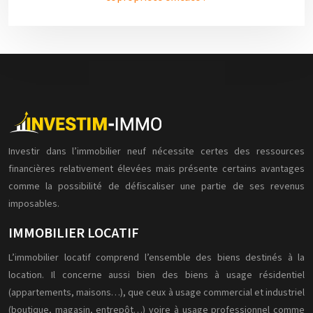
Investir dans l’immobilier neuf nécessite certes des ressources
financières relativement élevées mais présente certains avantages
comme la possibilité de défiscaliser une partie de ses revenus
imposables.
IMMOBILIER LOCATIF
L’immobilier locatif comprend l’ensemble des biens destinés à la
location. Il concerne aussi bien des biens à usage résidentiel
(appartements, maisons…), que ceux à usage commercial et industriel
(boutique, magasin, entrepôt…) voire à usage professionnel comme