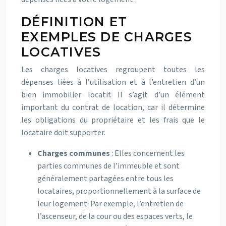
DÉFINITION ET
EXEMPLES DE CHARGES
LOCATIVES
Les charges locatives regroupent toutes les
dépenses liées à l’utilisation et à l’entretien d’un
bien immobilier locatif. Il s’agit d’un élément
important du contrat de location, car il détermine
les obligations du propriétaire et les frais que le
locataire doit supporter.
Charges communes
: Elles concernent les
parties communes de l’immeuble et sont
généralement partagées entre tous les
locataires, proportionnellement à la surface de
leur logement. Par exemple, l’entretien de
l’ascenseur, de la cour ou des espaces verts, le