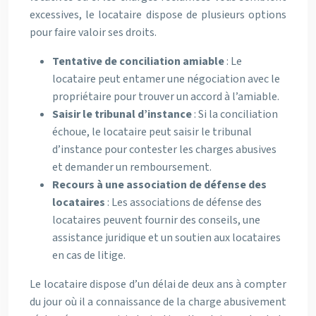
excessives, le locataire dispose de plusieurs options
pour faire valoir ses droits.
Tentative de conciliation amiable
: Le
locataire peut entamer une négociation avec le
propriétaire pour trouver un accord à l’amiable.
Saisir le tribunal d’instance
: Si la conciliation
échoue, le locataire peut saisir le tribunal
d’instance pour contester les charges abusives
et demander un remboursement.
Recours à une association de défense des
locataires
: Les associations de défense des
locataires peuvent fournir des conseils, une
assistance juridique et un soutien aux locataires
en cas de litige.
Le locataire dispose d’un délai de deux ans à compter
du jour où il a connaissance de la charge abusivement