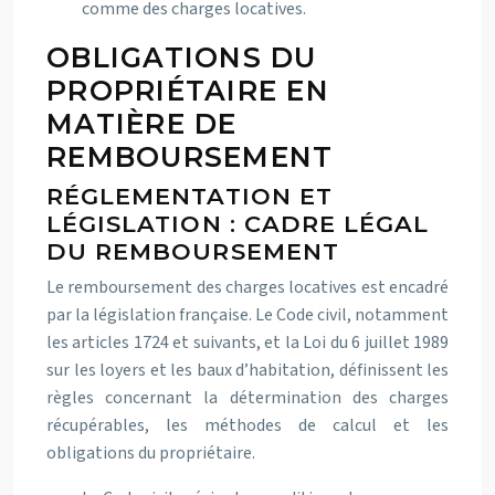
comme des charges locatives.
OBLIGATIONS DU
PROPRIÉTAIRE EN
MATIÈRE DE
REMBOURSEMENT
RÉGLEMENTATION ET
LÉGISLATION : CADRE LÉGAL
DU REMBOURSEMENT
Le remboursement des charges locatives est encadré
par la législation française. Le Code civil, notamment
les articles 1724 et suivants, et la Loi du 6 juillet 1989
sur les loyers et les baux d’habitation, définissent les
règles concernant la détermination des charges
récupérables, les méthodes de calcul et les
obligations du propriétaire.