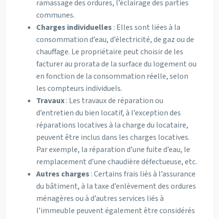
ramassage des ordures, l’éclairage des parties
communes.
Charges individuelles
: Elles sont liées à la
consommation d’eau, d’électricité, de gaz ou de
chauffage. Le propriétaire peut choisir de les
facturer au prorata de la surface du logement ou
en fonction de la consommation réelle, selon
les compteurs individuels.
Travaux
: Les travaux de réparation ou
d’entretien du bien locatif, à l’exception des
réparations locatives à la charge du locataire,
peuvent être inclus dans les charges locatives.
Par exemple, la réparation d’une fuite d’eau, le
remplacement d’une chaudière défectueuse, etc.
Autres charges
: Certains frais liés à l’assurance
du bâtiment, à la taxe d’enlèvement des ordures
ménagères ou à d’autres services liés à
l’immeuble peuvent également être considérés