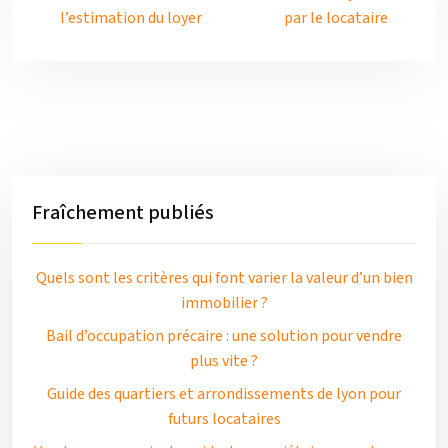
l’estimation du loyer
par le locataire
Fraîchement publiés
Quels sont les critères qui font varier la valeur d’un bien
immobilier ?
Bail d’occupation précaire : une solution pour vendre
plus vite ?
Guide des quartiers et arrondissements de lyon pour
futurs locataires