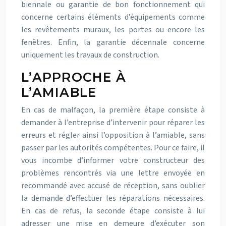
biennale ou garantie de bon fonctionnement qui
concerne certains éléments d’équipements comme
les revêtements muraux, les portes ou encore les
fenêtres. Enfin, la garantie décennale concerne
uniquement les travaux de construction.
L’APPROCHE À
L’AMIABLE
En cas de malfaçon, la première étape consiste à
demander à l’entreprise d’intervenir pour réparer les
erreurs et régler ainsi l’opposition à l’amiable, sans
passer par les autorités compétentes. Pour ce faire, il
vous incombe d’informer votre constructeur des
problèmes rencontrés via une lettre envoyée en
recommandé avec accusé de réception, sans oublier
la demande d’effectuer les réparations nécessaires.
En cas de refus, la seconde étape consiste à lui
adresser une mise en demeure d’exécuter son