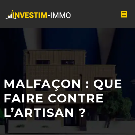
MALFAÇON : QUE
FAIRE CONTRE
L’ARTISAN ?