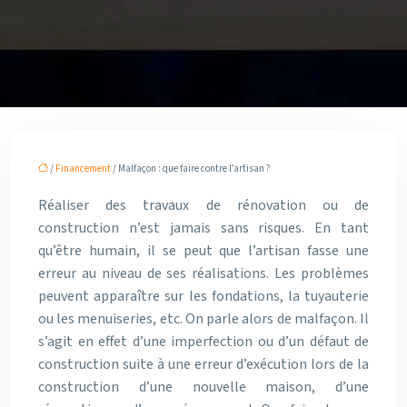
/
Financement
/ Malfaçon : que faire contre l’artisan ?
Réaliser des travaux de rénovation ou de
construction n’est jamais sans risques. En tant
qu’être humain, il se peut que l’artisan fasse une
erreur au niveau de ses réalisations. Les problèmes
peuvent apparaître sur les fondations, la tuyauterie
ou les menuiseries, etc. On parle alors de malfaçon. Il
s’agit en effet d’une imperfection ou d’un défaut de
construction suite à une erreur d’exécution lors de la
construction d’une nouvelle maison, d’une