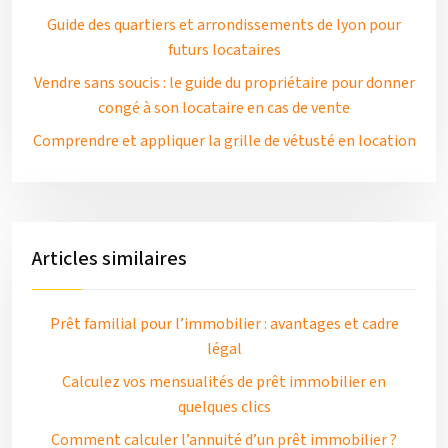
Guide des quartiers et arrondissements de lyon pour
futurs locataires
Vendre sans soucis : le guide du propriétaire pour donner
congé à son locataire en cas de vente
Comprendre et appliquer la grille de vétusté en location
Articles similaires
Prêt familial pour l’immobilier : avantages et cadre
légal
Calculez vos mensualités de prêt immobilier en
quelques clics
Comment calculer l’annuité d’un prêt immobilier ?