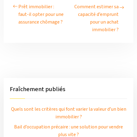
Prêt immobilier :
Comment estimer sa
faut-il opter pour une
capacité d’emprunt
assurance chômage ?
pour un achat
immobilier ?
Fraîchement publiés
Quels sont les critères qui font varier la valeur d’un bien
immobilier ?
Bail d’occupation précaire : une solution pour vendre
plus vite ?