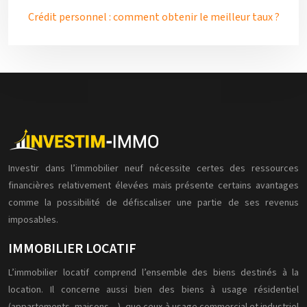
Crédit personnel : comment obtenir le meilleur taux ?
Investir dans l’immobilier neuf nécessite certes des ressources
financières relativement élevées mais présente certains avantages
comme la possibilité de défiscaliser une partie de ses revenus
imposables.
IMMOBILIER LOCATIF
L’immobilier locatif comprend l’ensemble des biens destinés à la
location. Il concerne aussi bien des biens à usage résidentiel