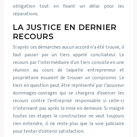
obligation tout en fixant un délai pour les
réparations.
LA JUSTICE EN DERNIER
RECOURS
Si après ces démarches aucun accord n’a été trouvé, il
faut passer par un tiers appelé conciliateur. Le
recours par l’intermédiaire d’un tiers consiste en une
réunion au cours de laquelle entrepreneur et
propriétaire essaient de trouver un compromis. Le
tiers en question peut être représenté par l’assureur
dommages-ouvrages qui se chargera d’exercer les
recours contre l’entreprise responsable si celle-ci
n’intervient pas après la mise en demeure. Si malgré
toutes ces étapes le constructeur ne veut toujours
rien entendre, il ne reste plus que la voie judiciaire
pour tenter d’obtenir satisfaction.