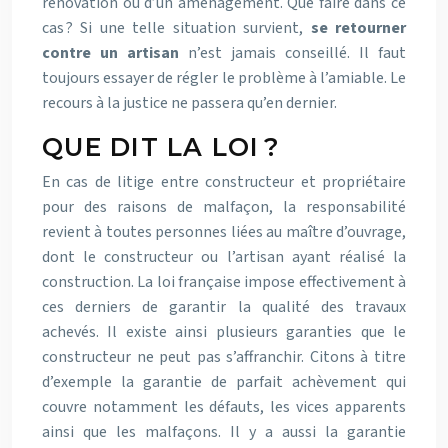
rénovation ou d’un aménagement. Que faire dans ce
cas ? Si une telle situation survient,
se retourner
contre un artisan
n’est jamais conseillé. Il faut
toujours essayer de régler le problème à l’amiable. Le
recours à la justice ne passera qu’en dernier.
QUE DIT LA LOI ?
En cas de litige entre constructeur et propriétaire
pour des raisons de malfaçon, la responsabilité
revient à toutes personnes liées au maître d’ouvrage,
dont le constructeur ou l’artisan ayant réalisé la
construction. La loi française impose effectivement à
ces derniers de garantir la qualité des travaux
achevés. Il existe ainsi plusieurs garanties que le
constructeur ne peut pas s’affranchir. Citons à titre
d’exemple la garantie de parfait achèvement qui
couvre notamment les défauts, les vices apparents
ainsi que les malfaçons. Il y a aussi la garantie