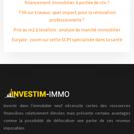
financement immobilier à portée de clic ?
TVA sur travaux : quel impact pour la rénovation
professionnelle ?
Prix au m2 à levallois : analyse du marché immobilier
Euryale : zoom sur cette SCPI spécialisée dans la santé
Investir dans l’immobilier neuf nécessite certes des ressources
financières relativement élevées mais présente certains avantages
comme la possibilité de défiscaliser une partie de ses revenus
imposables.