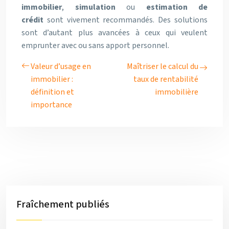
immobilier
,
simulation
ou
estimation de
crédit
sont vivement recommandés. Des solutions
sont d’autant plus avancées à ceux qui veulent
emprunter avec ou sans apport personnel.
Valeur d’usage en
Maîtriser le calcul du
immobilier :
taux de rentabilité
définition et
immobilière
importance
Fraîchement publiés