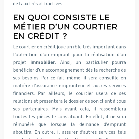
de taux très attractives.
EN QUOI CONSISTE LE
MÉTIER D’UN COURTIER
EN CRÉDIT ?
Le courtier en crédit joue un rôle très important dans
l’obtention d’un emprunt pour la réalisation d’un
projet
immobilier
. Ainsi, un particulier pourra
bénéficier d’un accompagnement dès la recherche de
ses besoins. Par ce fait même, il sera conseillé en
matière d’assurance emprunteur et autres services
financiers. Par ailleurs, le courtier usera de ses
relations et présentera le dossier de son client à tous
ses partenaires. Mais avant cela, il rassemblera
toutes les pièces le constituant. En effet, il ne sera
rémunéré que lorsque la demande d’emprunt
aboutira. En outre, il assurer d’autres services tels