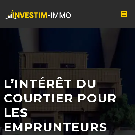
L’INTÉRÊT DU
COURTIER POUR
LES
EMPRUNTEURS