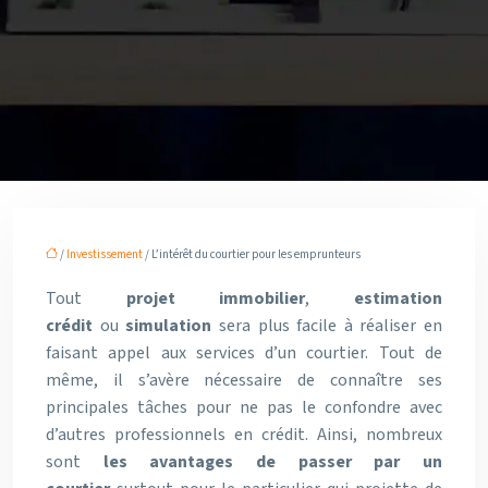
/
Investissement
/ L’intérêt du courtier pour les emprunteurs
Tout
projet immobilier
,
estimation
crédit
ou
simulation
sera plus facile à réaliser en
faisant appel aux services d’un courtier. Tout de
même, il s’avère nécessaire de connaître ses
principales tâches pour ne pas le confondre avec
d’autres professionnels en crédit. Ainsi, nombreux
sont
les avantages de passer par un