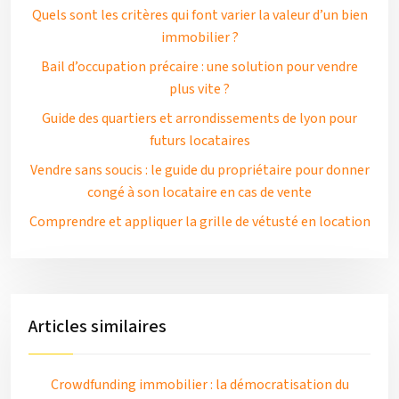
Quels sont les critères qui font varier la valeur d’un bien
immobilier ?
Bail d’occupation précaire : une solution pour vendre
plus vite ?
Guide des quartiers et arrondissements de lyon pour
futurs locataires
Vendre sans soucis : le guide du propriétaire pour donner
congé à son locataire en cas de vente
Comprendre et appliquer la grille de vétusté en location
Articles similaires
Crowdfunding immobilier : la démocratisation du