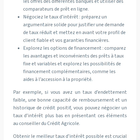
les offres des différentes banques et utiliser des
comparateurs de prêt en ligne.
Négociez le taux d’intérêt : préparez un
argumentaire solide pour justifier une demande
de taux réduit et mettez en avant votre profil de
client fiable et vos garanties financières.
Explorez les options de financement : comparez
les avantages et inconvénients des prêts à taux
fixe et variables et explorez les possibilités de
financement complémentaires, comme les
aides à l’accession à la propriété.
Par exemple, si vous avez un taux d’endettement
faible, une bonne capacité de remboursement et un
historique de crédit positif, vous pouvez négocier un
taux d’intérêt plus bas en présentant ces éléments
au conseiller du Crédit Agricole.
Obtenir le meilleur taux d’intérêt possible est crucial