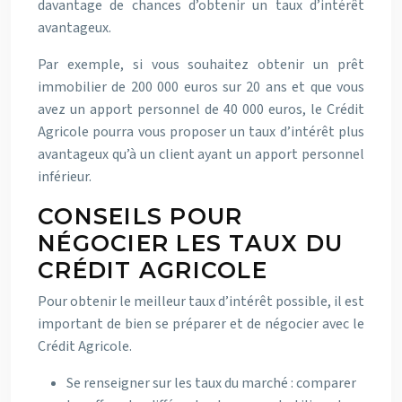
davantage de chances d’obtenir un taux d’intérêt
avantageux.
Par exemple, si vous souhaitez obtenir un prêt
immobilier de 200 000 euros sur 20 ans et que vous
avez un apport personnel de 40 000 euros, le Crédit
Agricole pourra vous proposer un taux d’intérêt plus
avantageux qu’à un client ayant un apport personnel
inférieur.
CONSEILS POUR
NÉGOCIER LES TAUX DU
CRÉDIT AGRICOLE
Pour obtenir le meilleur taux d’intérêt possible, il est
important de bien se préparer et de négocier avec le
Crédit Agricole.
Se renseigner sur les taux du marché : comparer