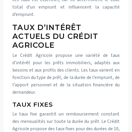
total d’un emprunt et influencent la capacité
d’emprunt.
TAUX D’INTÉRÊT
ACTUELS DU CRÉDIT
AGRICOLE
Le Crédit Agricole propose une variété de taux
d’intérêt pour les prêts immobiliers, adaptés aux
besoins et aux profils des clients. Les taux varient en
fonction du type de prêt, de la durée de l’emprunt, de
l’apport personnel et de la situation financière du
demandeur.
TAUX FIXES
Le taux fixe garantit un remboursement constant
des mensualités sur toute la durée du prêt. Le Crédit
Agricole propose des taux fixes pour des durées de 10,