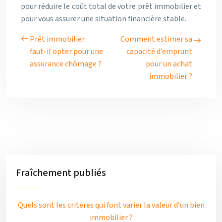
pour réduire le coût total de votre prêt immobilier et
pour vous assurer une situation financière stable.
Prêt immobilier :
Comment estimer sa
faut-il opter pour une
capacité d’emprunt
assurance chômage ?
pour un achat
immobilier ?
Fraîchement publiés
Quels sont les critères qui font varier la valeur d’un bien
immobilier ?