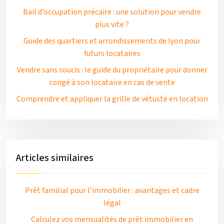
Bail d’occupation précaire : une solution pour vendre
plus vite ?
Guide des quartiers et arrondissements de lyon pour
futurs locataires
Vendre sans soucis : le guide du propriétaire pour donner
congé à son locataire en cas de vente
Comprendre et appliquer la grille de vétusté en location
Articles similaires
Prêt familial pour l’immobilier : avantages et cadre
légal
Calculez vos mensualités de prêt immobilier en