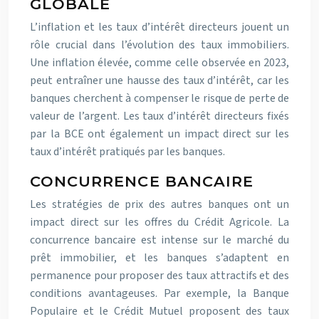
GLOBALE
L’inflation et les taux d’intérêt directeurs jouent un
rôle crucial dans l’évolution des taux immobiliers.
Une inflation élevée, comme celle observée en 2023,
peut entraîner une hausse des taux d’intérêt, car les
banques cherchent à compenser le risque de perte de
valeur de l’argent. Les taux d’intérêt directeurs fixés
par la BCE ont également un impact direct sur les
taux d’intérêt pratiqués par les banques.
CONCURRENCE BANCAIRE
Les stratégies de prix des autres banques ont un
impact direct sur les offres du Crédit Agricole. La
concurrence bancaire est intense sur le marché du
prêt immobilier, et les banques s’adaptent en
permanence pour proposer des taux attractifs et des
conditions avantageuses. Par exemple, la Banque
Populaire et le Crédit Mutuel proposent des taux