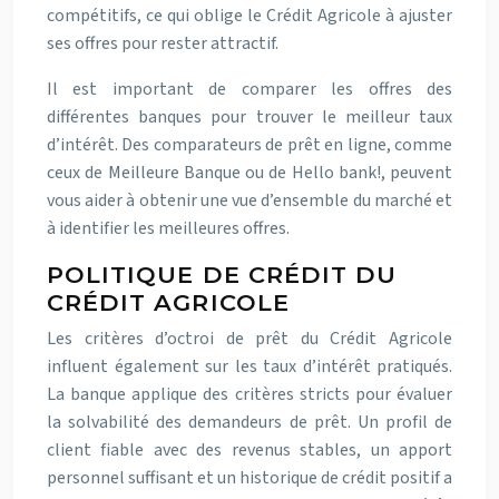
compétitifs, ce qui oblige le Crédit Agricole à ajuster
ses offres pour rester attractif.
Il est important de comparer les offres des
différentes banques pour trouver le meilleur taux
d’intérêt. Des comparateurs de prêt en ligne, comme
ceux de Meilleure Banque ou de Hello bank!, peuvent
vous aider à obtenir une vue d’ensemble du marché et
à identifier les meilleures offres.
POLITIQUE DE CRÉDIT DU
CRÉDIT AGRICOLE
Les critères d’octroi de prêt du Crédit Agricole
influent également sur les taux d’intérêt pratiqués.
La banque applique des critères stricts pour évaluer
la solvabilité des demandeurs de prêt. Un profil de
client fiable avec des revenus stables, un apport
personnel suffisant et un historique de crédit positif a