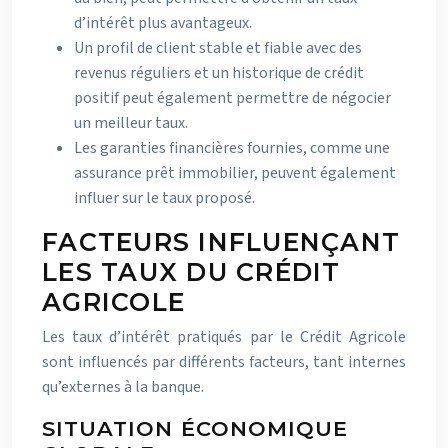
d’intérêt plus avantageux.
Un profil de client stable et fiable avec des
revenus réguliers et un historique de crédit
positif peut également permettre de négocier
un meilleur taux.
Les garanties financières fournies, comme une
assurance prêt immobilier, peuvent également
influer sur le taux proposé.
FACTEURS INFLUENÇANT
LES TAUX DU CRÉDIT
AGRICOLE
Les taux d’intérêt pratiqués par le Crédit Agricole
sont influencés par différents facteurs, tant internes
qu’externes à la banque.
SITUATION ÉCONOMIQUE