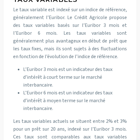
Le taux variable est indexé sur un indice de référence,
généralement l’Euribor. Le Crédit Agricole propose
des taux variables basés sur l’Euribor 3 mois et
l’Euribor 6 mois. Les taux variables sont
généralement plus avantageux en début de prêt que
les taux fixes, mais ils sont sujets à des fluctuations
en fonction de l’évolution de l’indice de référence.
L’Euribor 3 mois est un indicateur des taux
d’intérêt à court terme sur le marché
interbancaire.
L’Euribor 6 mois est un indicateur des taux
d’intérêt à moyen terme sur le marché
interbancaire.
Les taux variables actuels se situent entre 2% et 3%
pour un prêt sur 20 ans, indexé sur l’Euribor 3 mois.
Ces taux sont comparables aux taux variables