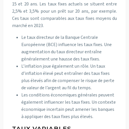
15 et 20 ans. Les taux fixes actuels se situent entre
2,5% et 3,5% pour un prêt sur 20 ans, par exemple.
Ces taux sont comparables aux taux fixes moyens du
marché en 2023.
Le taux directeur de la Banque Centrale
Européenne (BCE) influence les taux fixes. Une
augmentation du taux directeur entraîne
généralement une hausse des taux fixes.
L’inflation joue également un rôle. Un taux
d’inflation élevé peut entraîner des taux fixes
plus élevés afin de compenser le risque de perte
de valeur de l’argent au fil du temps.
Les conditions économiques générales peuvent
également influencer les taux fixes. Un contexte
économique incertain peut amener les banques
à appliquer des taux fixes plus élevés.
TAUX VARIABLES