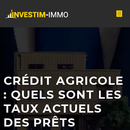
CRÉDIT AGRICOLE
: QUELS SONT LES
TAUX ACTUELS
DES PRÊTS