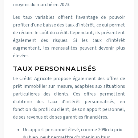
moyens du marché en 2023.
Les taux variables offrent l’avantage de pouvoir
profiter d’une baisse des taux d’intérêt, ce qui permet
de réduire le coût du crédit. Cependant, ils présentent
également des risques. Si les taux d’intérêt
augmentent, les mensualités peuvent devenir plus
élevées.
TAUX PERSONNALISÉS
Le Crédit Agricole propose également des offres de
prêt immobilier sur mesure, adaptées aux situations
particulières des clients. Ces offres permettent
d’obtenir des taux d’intérêt personnalisés, en
fonction du profil du client, de son apport personnel,
de ses revenus et de ses garanties financières.
Un apport personnel élevé, comme 20% du prix
du bien, peut permettre d’obtenir un taux